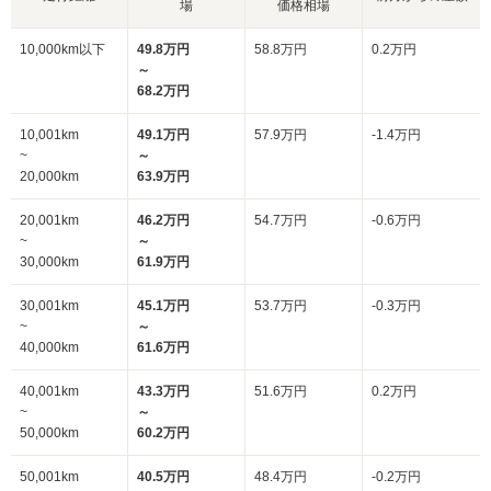
場
価格相場
10,000km以下
49.8万円
58.8万円
0.2万円
～
68.2万円
10,001km
49.1万円
57.9万円
-1.4万円
~
～
20,000km
63.9万円
20,001km
46.2万円
54.7万円
-0.6万円
~
～
30,000km
61.9万円
30,001km
45.1万円
53.7万円
-0.3万円
~
～
40,000km
61.6万円
40,001km
43.3万円
51.6万円
0.2万円
~
～
50,000km
60.2万円
50,001km
40.5万円
48.4万円
-0.2万円