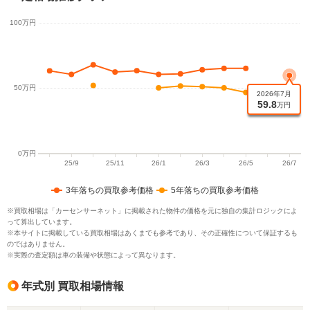
3年落ちの買取参考価格
5年落ちの買取参考価格
※買取相場は「カーセンサーネット」に掲載された物件の価格を元に独自の集計ロジックによ
って算出しています。
※本サイトに掲載している買取相場はあくまでも参考であり、その正確性について保証するも
のではありません。
※実際の査定額は車の装備や状態によって異なります。
年式別 買取相場情報