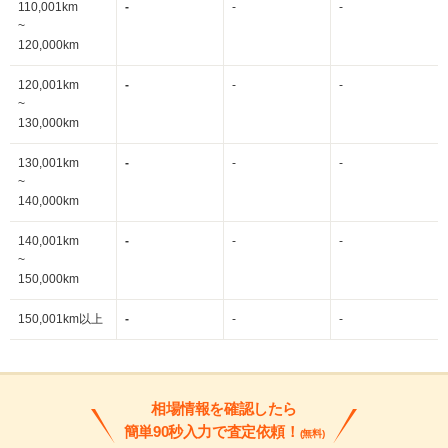
110,001km
-
-
-
~
120,000km
120,001km
-
-
-
~
130,000km
130,001km
-
-
-
~
140,000km
140,001km
-
-
-
~
150,000km
150,001km以上
-
-
-
相場情報を確認したら
簡単90秒入力で査定依頼！
(無料)