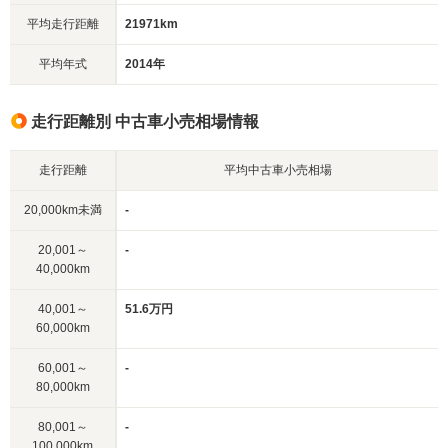
平均走行距離
21971km
平均年式
2014年
走行距離別 中古車小売相場情報
走行距離
平均中古車小売相場
20,000km未満
-
20,001～
-
40,000km
40,001～
51.6万円
60,000km
60,001～
-
80,000km
80,001～
-
100,000km