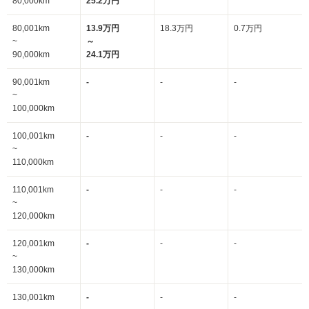
80,000km
25.2万円
80,001km
13.9万円
18.3万円
0.7万円
~
～
90,000km
24.1万円
90,001km
-
-
-
~
100,000km
100,001km
-
-
-
~
110,000km
110,001km
-
-
-
~
120,000km
120,001km
-
-
-
~
130,000km
130,001km
-
-
-