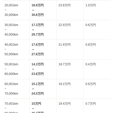
20,001km
18.9万円
23.8万円
1.0万円
~
～
30,000km
30.6万円
30,001km
17.3万円
22.9万円
0.6万円
~
～
40,000km
29.7万円
40,001km
17.6万円
21.9万円
0.8万円
~
～
50,000km
27.8万円
50,001km
14.3万円
18.7万円
0.4万円
~
～
60,000km
23.8万円
60,001km
15.1万円
19.2万円
0.6万円
~
～
70,000km
24.5万円
70,001km
15万円
19.4万円
0.7万円
~
～