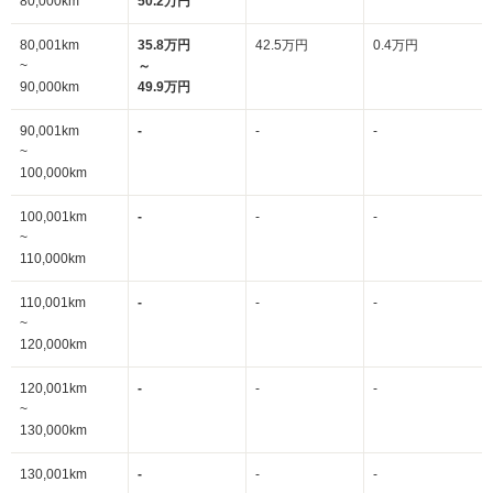
80,000km
50.2万円
80,001km
35.8万円
42.5万円
0.4万円
~
～
90,000km
49.9万円
90,001km
-
-
-
~
100,000km
100,001km
-
-
-
~
110,000km
110,001km
-
-
-
~
120,000km
120,001km
-
-
-
~
130,000km
130,001km
-
-
-