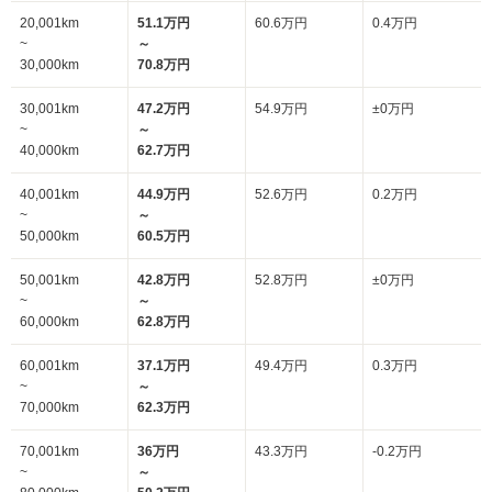
20,001km
51.1万円
60.6万円
0.4万円
~
～
30,000km
70.8万円
30,001km
47.2万円
54.9万円
±0万円
~
～
40,000km
62.7万円
40,001km
44.9万円
52.6万円
0.2万円
~
～
50,000km
60.5万円
50,001km
42.8万円
52.8万円
±0万円
~
～
60,000km
62.8万円
60,001km
37.1万円
49.4万円
0.3万円
~
～
70,000km
62.3万円
70,001km
36万円
43.3万円
-0.2万円
~
～