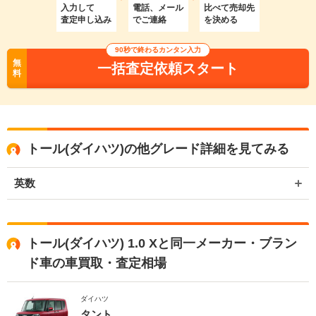
入力して
電話、メール
比べて売却先
査定申し込み
でご連絡
を決める
90秒で終わるカンタン入力
無
一括査定依頼スタート
料
トール(ダイハツ)の他グレード詳細を見てみる
英数
トール(ダイハツ) 1.0 Xと同一メーカー・ブラン
ド車の車買取・査定相場
ダイハツ
タント