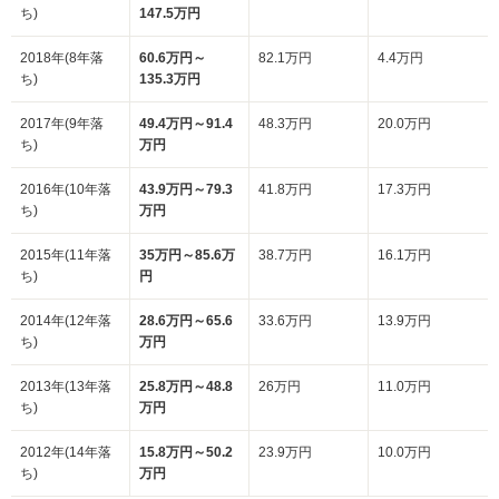
ち)
147.5万円
2018年(8年落
60.6万円～
82.1万円
4.4万円
ち)
135.3万円
2017年(9年落
49.4万円～91.4
48.3万円
20.0万円
ち)
万円
2016年(10年落
43.9万円～79.3
41.8万円
17.3万円
ち)
万円
2015年(11年落
35万円～85.6万
38.7万円
16.1万円
ち)
円
2014年(12年落
28.6万円～65.6
33.6万円
13.9万円
ち)
万円
2013年(13年落
25.8万円～48.8
26万円
11.0万円
ち)
万円
2012年(14年落
15.8万円～50.2
23.9万円
10.0万円
ち)
万円