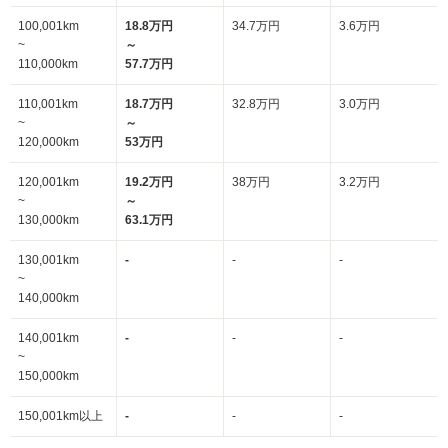
100,001km
18.8万円
34.7万円
3.6万円
~
～
110,000km
57.7万円
110,001km
18.7万円
32.8万円
3.0万円
~
～
120,000km
53万円
120,001km
19.2万円
38万円
3.2万円
~
～
130,000km
63.1万円
130,001km
-
-
-
~
140,000km
140,001km
-
-
-
~
150,000km
150,001km以上
-
-
-