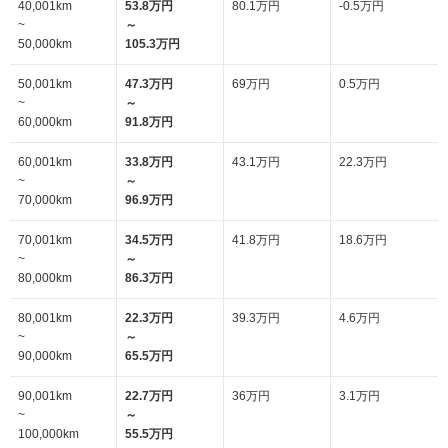
40,001km
53.8万円
80.1万円
-0.5万円
~
～
50,000km
105.3万円
50,001km
47.3万円
69万円
0.5万円
~
～
60,000km
91.8万円
60,001km
33.8万円
43.1万円
22.3万円
~
～
70,000km
96.9万円
70,001km
34.5万円
41.8万円
18.6万円
~
～
80,000km
86.3万円
80,001km
22.3万円
39.3万円
4.6万円
~
～
90,000km
65.5万円
90,001km
22.7万円
36万円
3.1万円
~
～
100,000km
55.5万円