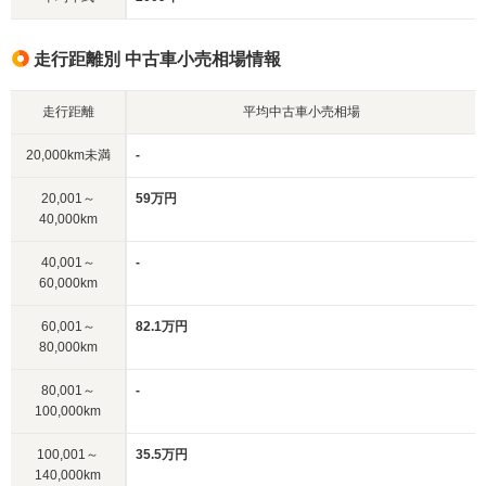
走行距離別 中古車小売相場情報
走行距離
平均中古車小売相場
20,000km未満
-
20,001～
59万円
40,000km
40,001～
-
60,000km
60,001～
82.1万円
80,000km
80,001～
-
100,000km
100,001～
35.5万円
140,000km