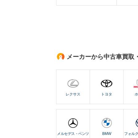
メーカーから中古車買取
レクサス
トヨタ
メルセデス・ベンツ
BMW
フォル