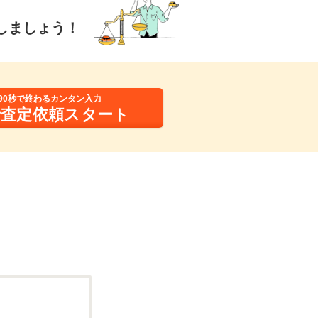
しましょう！
90秒で終わるカンタン入力
括査定依頼スタート