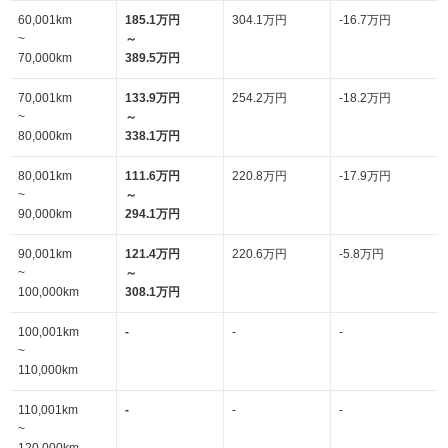
60,001km
185.1万円
304.1万円
-16.7万円
~
～
70,000km
389.5万円
70,001km
133.9万円
254.2万円
-18.2万円
~
～
80,000km
338.1万円
80,001km
111.6万円
220.8万円
-17.9万円
~
～
90,000km
294.1万円
90,001km
121.4万円
220.6万円
-5.8万円
~
～
100,000km
308.1万円
100,001km
-
-
-
~
110,000km
110,001km
-
-
-
~