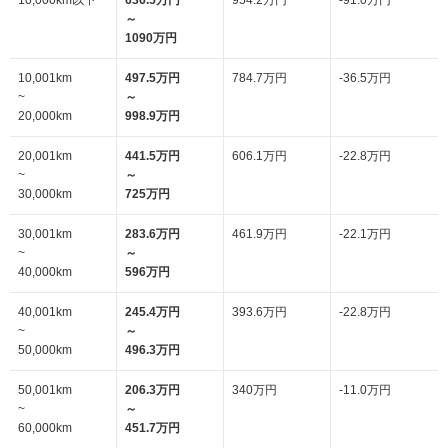
10,000km以下
636.5万円
954.2万円
-91.0万円
～
1090万円
10,001km
497.5万円
784.7万円
-36.5万円
~
～
20,000km
998.9万円
20,001km
441.5万円
606.1万円
-22.8万円
~
～
30,000km
725万円
30,001km
283.6万円
461.9万円
-22.1万円
~
～
40,000km
596万円
40,001km
245.4万円
393.6万円
-22.8万円
~
～
50,000km
496.3万円
50,001km
206.3万円
340万円
-11.0万円
~
～
60,000km
451.7万円