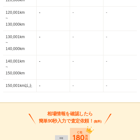
120,000km
120,001km
-
-
-
~
130,000km
130,001km
-
-
-
~
140,000km
140,001km
-
-
-
~
150,000km
150,001km以上
-
-
-
相場情報を確認したら
簡単90秒入力で査定依頼！
(無料)