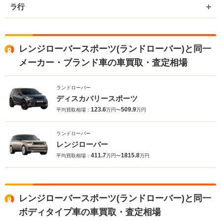
ラ行
レンジローバースポーツ(ランドローバー)と同一
メーカー・ブランド車の車買取・査定相場
ランドローバー
ディスカバリースポーツ
123.6
509.9
平均買取相場：
万円〜
万円
ランドローバー
レンジローバー
411.7
1815.8
平均買取相場：
万円〜
万円
レンジローバースポーツ(ランドローバー)と同一
ボディタイプ車の車買取・査定相場