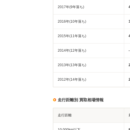
2017年(9年落ち)
2016年(10年落ち)
2015年(11年落ち)
2014年(12年落ち)
-
2013年(13年落ち)
2012年(14年落ち)
走行距離別 買取相場情報
走行距離
10,000km以下