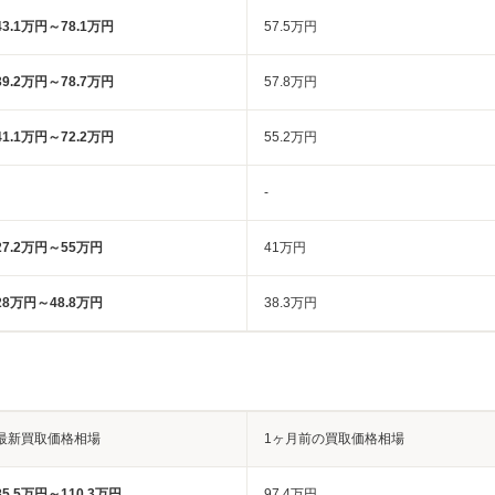
43.1万円～78.1万円
57.5万円
39.2万円～78.7万円
57.8万円
41.1万円～72.2万円
55.2万円
-
27.2万円～55万円
41万円
28万円～48.8万円
38.3万円
最新買取価格相場
1ヶ月前の買取価格相場
85.5万円～110.3万円
97.4万円