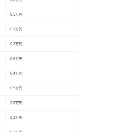
0.5万円
0.3万円
0.3万円
0.6万円
0.4万円
0.5万円
0.9万円
0.1万円