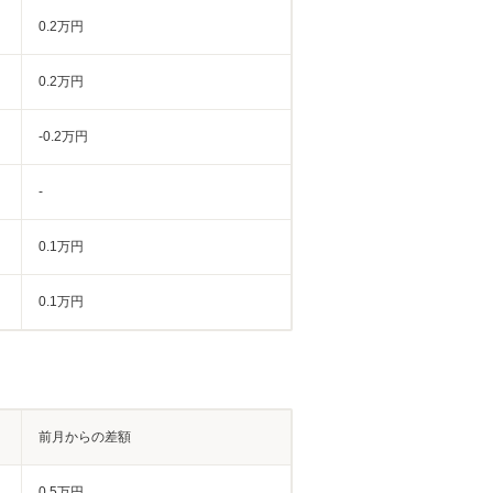
0.2万円
0.2万円
-0.2万円
-
0.1万円
0.1万円
前月からの差額
0.5万円