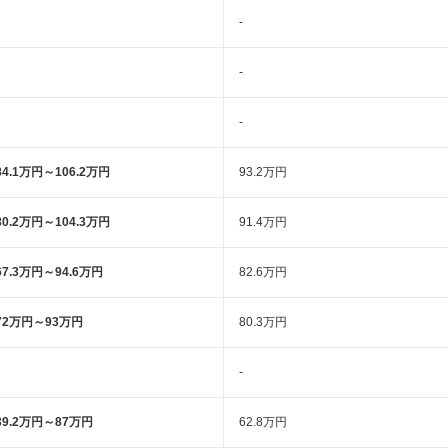
-
-
-
84.1万円～106.2万円
93.2万円
80.2万円～104.3万円
91.4万円
67.3万円～94.6万円
82.6万円
72万円～93万円
80.3万円
-
39.2万円～87万円
62.8万円