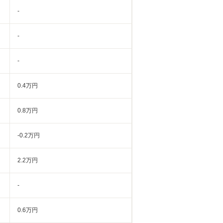
-
-
-
0.4万円
0.8万円
-0.2万円
2.2万円
-
0.6万円