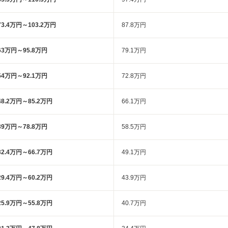
73.4万円～103.2万円
87.8万円
63万円～95.8万円
79.1万円
54万円～92.1万円
72.8万円
48.2万円～85.2万円
66.1万円
39万円～78.8万円
58.5万円
32.4万円～66.7万円
49.1万円
29.4万円～60.2万円
43.9万円
25.9万円～55.8万円
40.7万円