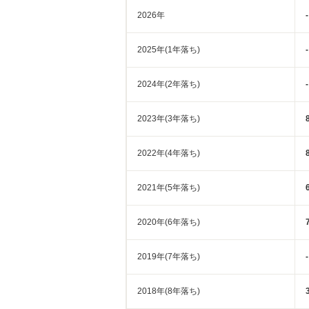
2026年
-
2025年(1年落ち)
-
2024年(2年落ち)
-
2023年(3年落ち)
2022年(4年落ち)
2021年(5年落ち)
2020年(6年落ち)
2019年(7年落ち)
-
2018年(8年落ち)