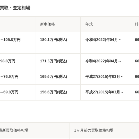
車買取・査定相場
新車価格
年式
排
円～105.8万円
180.1万円(税込)
令和4(2022)年04月～
6
98.8万円
171.3万円(税込)
令和4(2022)年04月～
6
円～76.9万円
169.6万円(税込)
平成27(2015)年03月～
6
円～69.8万円
156.6万円(税込)
平成27(2015)年03月～
6
最新買取価格相場
1ヶ月前の買取価格相場