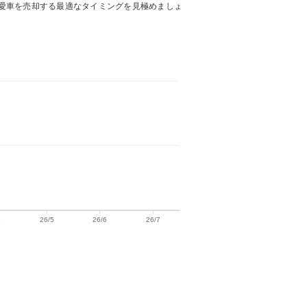
愛車を売却する最適なタイミングを見極めましょ