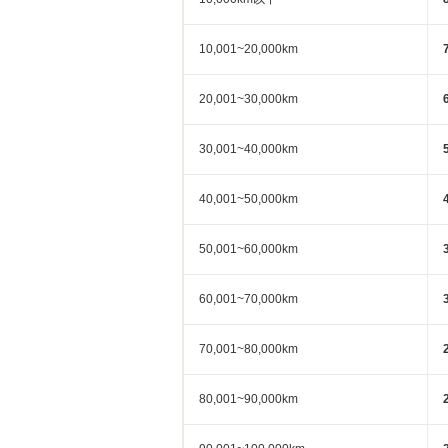
10,001~20,000km
20,001~30,000km
30,001~40,000km
40,001~50,000km
50,001~60,000km
60,001~70,000km
70,001~80,000km
80,001~90,000km