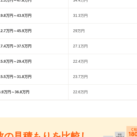
21.3万円～47.8万円
34.4万円
19.8万円～43.9万円
31.3万円
12.7万円～45.9万円
29万円
17.4万円～37.5万円
27.1万円
15.9万円～29.4万円
22.4万円
15.5万円～31.8万円
23.7万円
8.9万円～36.8万円
22.6万円
数の見積もりを比較し