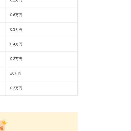
0.2万円
0.6万円
0.3万円
0.4万円
0.2万円
±0万円
0.3万円