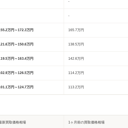
-
-
155.2万円～172.3万円
165.7万円
121.6万円～150.6万円
138.5万円
119.5万円～163.4万円
142.6万円
102.9万円～126.5万円
114.2万円
101.1万円～124.7万円
113.2万円
最新買取価格相場
1ヶ月前の買取価格相場