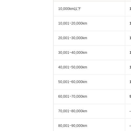
10,000km以下
10,001~20,000km
20,001~30,000km
30,001~40,000km
40,001~50,000km
50,001~60,000km
60,001~70,000km
70,001~80,000km
-
80,001~90,000km
-