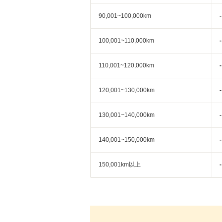
90,001~100,000km
-
100,001~110,000km
-
110,001~120,000km
-
120,001~130,000km
-
130,001~140,000km
-
140,001~150,000km
-
150,001km以上
-