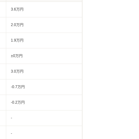
3.6万円
2.0万円
1.9万円
±0万円
3.0万円
-0.7万円
-0.2万円
-
-