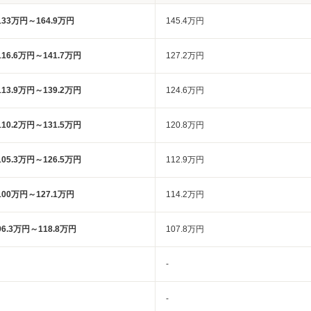
133万円～164.9万円
145.4万円
116.6万円～141.7万円
127.2万円
113.9万円～139.2万円
124.6万円
110.2万円～131.5万円
120.8万円
105.3万円～126.5万円
112.9万円
100万円～127.1万円
114.2万円
96.3万円～118.8万円
107.8万円
-
-