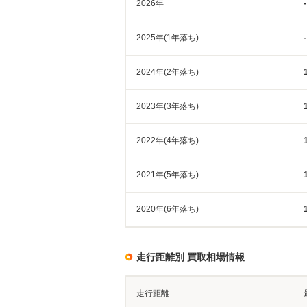
2026年
-
2025年(1年落ち)
-
2024年(2年落ち)
2023年(3年落ち)
2022年(4年落ち)
2021年(5年落ち)
2020年(6年落ち)
走行距離別 買取相場情報
走行距離