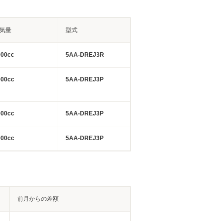
気量
型式
000cc
5AA-DREJ3R
000cc
5AA-DREJ3P
000cc
5AA-DREJ3P
000cc
5AA-DREJ3P
前月からの差額