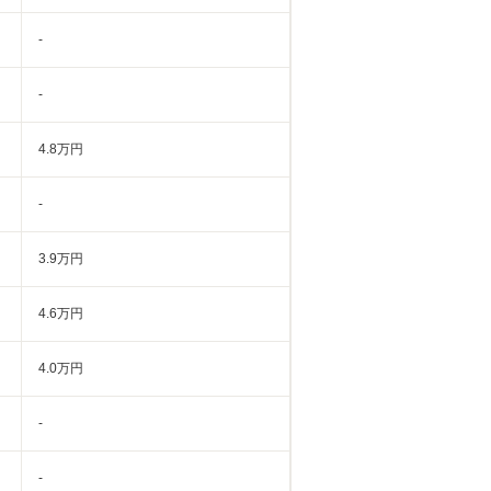
-
-
4.8万円
-
3.9万円
4.6万円
4.0万円
-
-