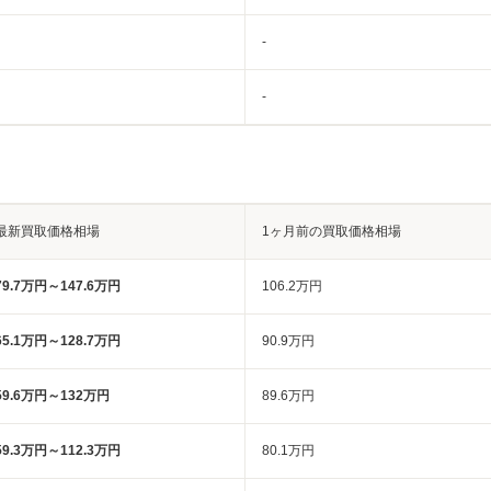
-
-
最新買取価格相場
1ヶ月前の買取価格相場
79.7万円～147.6万円
106.2万円
65.1万円～128.7万円
90.9万円
59.6万円～132万円
89.6万円
59.3万円～112.3万円
80.1万円