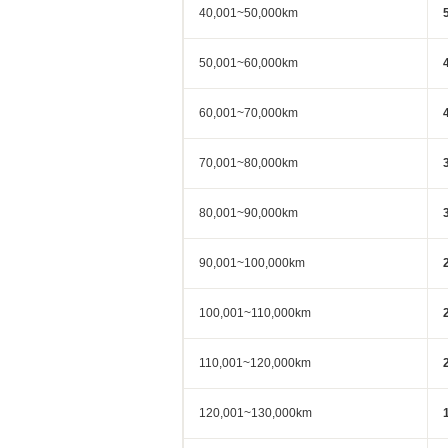
40,001~50,000km
50,001~60,000km
60,001~70,000km
70,001~80,000km
80,001~90,000km
90,001~100,000km
100,001~110,000km
110,001~120,000km
120,001~130,000km