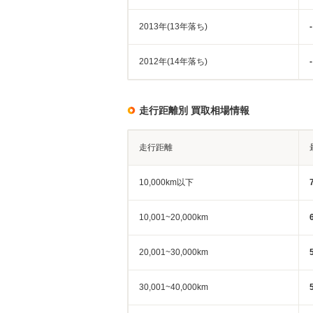
2013年(13年落ち)
-
2012年(14年落ち)
-
走行距離別 買取相場情報
走行距離
10,000km以下
10,001~20,000km
20,001~30,000km
30,001~40,000km