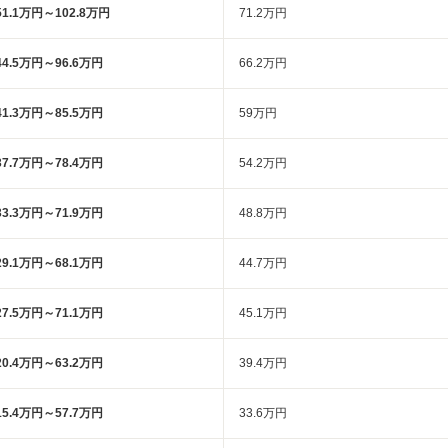
51.1万円～102.8万円
71.2万円
44.5万円～96.6万円
66.2万円
41.3万円～85.5万円
59万円
37.7万円～78.4万円
54.2万円
33.3万円～71.9万円
48.8万円
29.1万円～68.1万円
44.7万円
27.5万円～71.1万円
45.1万円
20.4万円～63.2万円
39.4万円
15.4万円～57.7万円
33.6万円