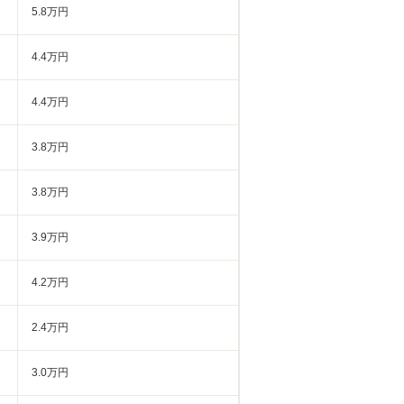
5.8万円
4.4万円
4.4万円
3.8万円
3.8万円
3.9万円
4.2万円
2.4万円
3.0万円