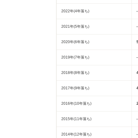
2022年(4年落ち)
-
2021年(5年落ち)
-
2020年(6年落ち)
2019年(7年落ち)
-
2018年(8年落ち)
2017年(9年落ち)
2016年(10年落ち)
2015年(11年落ち)
-
2014年(12年落ち)
-