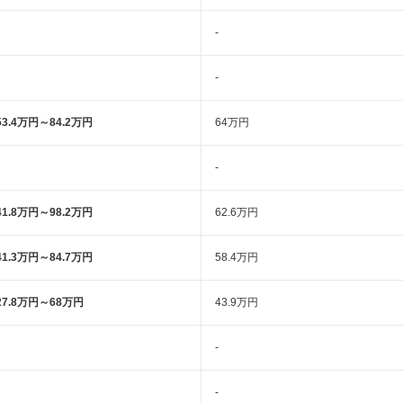
-
-
53.4万円～84.2万円
64万円
-
41.8万円～98.2万円
62.6万円
41.3万円～84.7万円
58.4万円
27.8万円～68万円
43.9万円
-
-