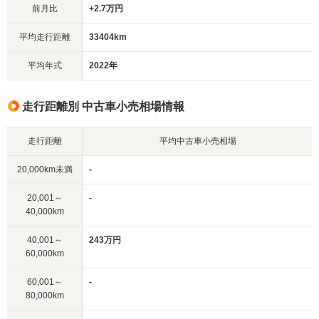
前月比
+2.7万円
平均走行距離
33404km
平均年式
2022年
走行距離別 中古車小売相場情報
走行距離
平均中古車小売相場
20,000km未満
-
20,001～
-
40,000km
40,001～
243万円
60,000km
60,001～
-
80,000km