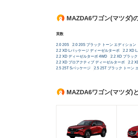
MAZDA6ワゴン(マツダ
英数
2.0 20S
2.0 20S ブラック トーン エディション
2.2 XD Lパッケージ ディーゼルターボ
2.2 X
2.2 XD ディーゼルターボ 4WD
2.2 XD ブラ
2.2 XD プロアクティブ ディーゼルターボ
2.2
2.5 25T Sパッケージ
2.5 25T ブラック トー
MAZDA6ワゴン(マツ