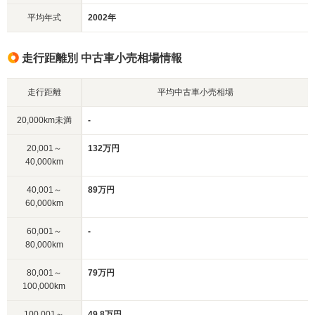
平均年式
2002年
走行距離別 中古車小売相場情報
走行距離
平均中古車小売相場
20,000km未満
-
20,001～
132万円
40,000km
40,001～
89万円
60,000km
60,001～
-
80,000km
80,001～
79万円
100,000km
100,001～
49.8万円