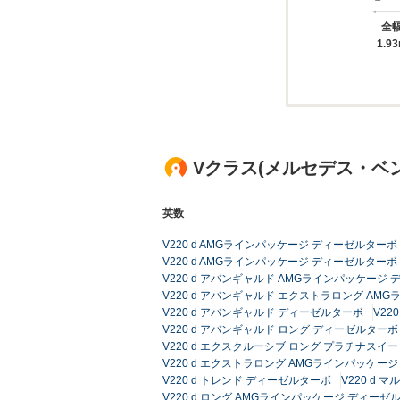
全
1.9
Vクラス(メルセデス・ベ
英数
V220 d AMGラインパッケージ ディーゼルターボ
V220 d AMGラインパッケージ ディーゼルターボ M
V220 d アバンギャルド AMGラインパッケージ
V220 d アバンギャルド エクストラロング AM
V220 d アバンギャルド ディーゼルターボ
V22
V220 d アバンギャルド ロング ディーゼルターボ
V220 d エクスクルーシブ ロング プラチナスイー
V220 d エクストラロング AMGラインパッケー
V220 d トレンド ディーゼルターボ
V220 d
V220 d ロング AMGラインパッケージ ディーゼルタ