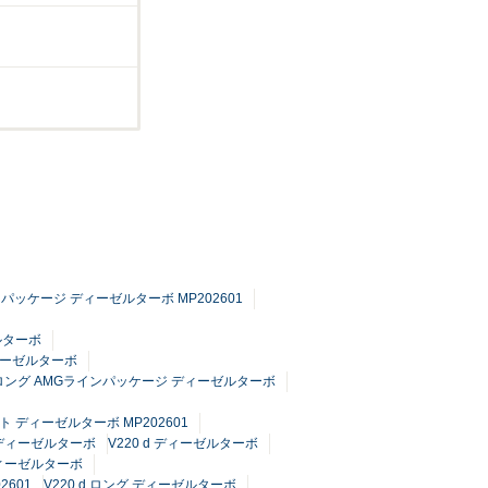
インパッケージ ディーゼルターボ MP202601
ルターボ
ディーゼルターボ
ド ロング AMGラインパッケージ ディーゼルターボ
ト ディーゼルターボ MP202601
グ ディーゼルターボ
V220 d ディーゼルターボ
ディーゼルターボ
2601
V220 d ロング ディーゼルターボ