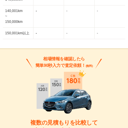
140,001km
-
-
-
~
150,000km
150,001km以上
-
-
-
相場情報を確認したら
簡単90秒入力で査定依頼！
(無料)
複数の見積もりを比較して