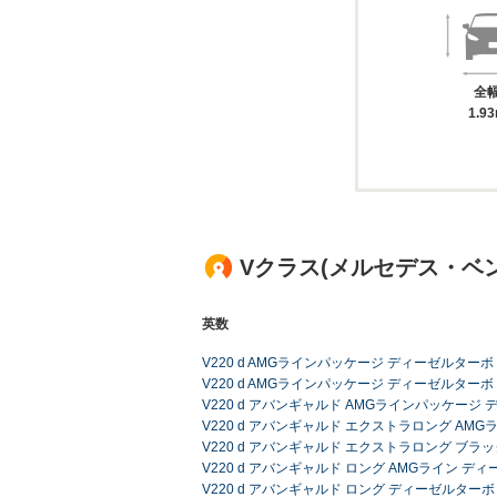
全
1.9
Vクラス(メルセデス・ベ
英数
V220 d AMGラインパッケージ ディーゼルターボ
V220 d AMGラインパッケージ ディーゼルターボ M
V220 d アバンギャルド AMGラインパッケージ
V220 d アバンギャルド エクストラロング AM
V220 d アバンギャルド エクストラロング ブ
V220 d アバンギャルド ロング AMGライン デ
V220 d アバンギャルド ロング ディーゼルターボ