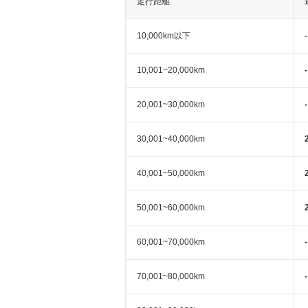
走行距離
10,000km以下
-
10,001~20,000km
-
20,001~30,000km
-
30,001~40,000km
40,001~50,000km
50,001~60,000km
60,001~70,000km
-
70,001~80,000km
-