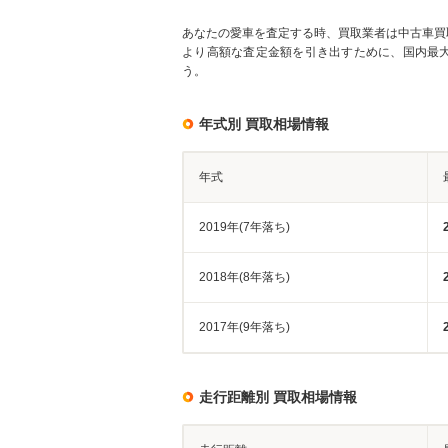
あなたの愛車を査定する時、買取業者は中古車買
より高額な査定金額を引き出すために、国内最
う。
年式別 買取相場情報
年式
2019年(7年落ち)
2018年(8年落ち)
2017年(9年落ち)
走行距離別 買取相場情報