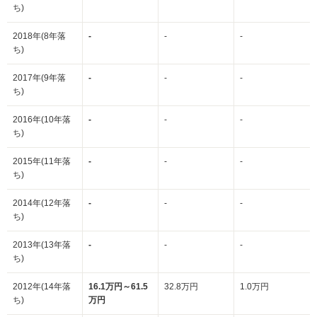
ち)
2018年(8年落
-
-
-
ち)
2017年(9年落
-
-
-
ち)
2016年(10年落
-
-
-
ち)
2015年(11年落
-
-
-
ち)
2014年(12年落
-
-
-
ち)
2013年(13年落
-
-
-
ち)
2012年(14年落
16.1万円～61.5
32.8万円
1.0万円
ち)
万円