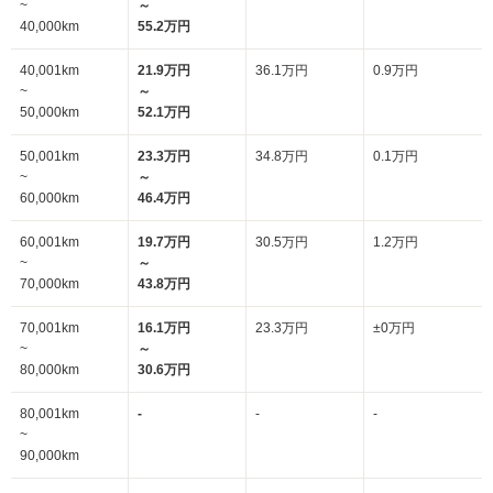
~
～
40,000km
55.2万円
40,001km
21.9万円
36.1万円
0.9万円
~
～
50,000km
52.1万円
50,001km
23.3万円
34.8万円
0.1万円
~
～
60,000km
46.4万円
60,001km
19.7万円
30.5万円
1.2万円
~
～
70,000km
43.8万円
70,001km
16.1万円
23.3万円
±0万円
~
～
80,000km
30.6万円
80,001km
-
-
-
~
90,000km