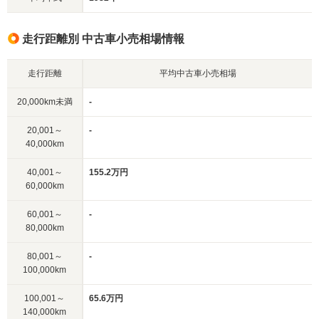
走行距離別 中古車小売相場情報
走行距離
平均中古車小売相場
20,000km未満
-
20,001～
-
40,000km
40,001～
155.2万円
60,000km
60,001～
-
80,000km
80,001～
-
100,000km
100,001～
65.6万円
140,000km