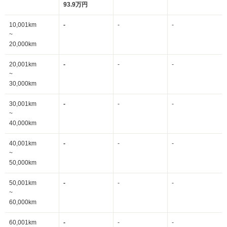
93.9万円
10,001km
-
-
-
~
20,000km
20,001km
-
-
-
~
30,000km
30,001km
-
-
-
~
40,000km
40,001km
-
-
-
~
50,000km
50,001km
-
-
-
~
60,000km
60,001km
-
-
-