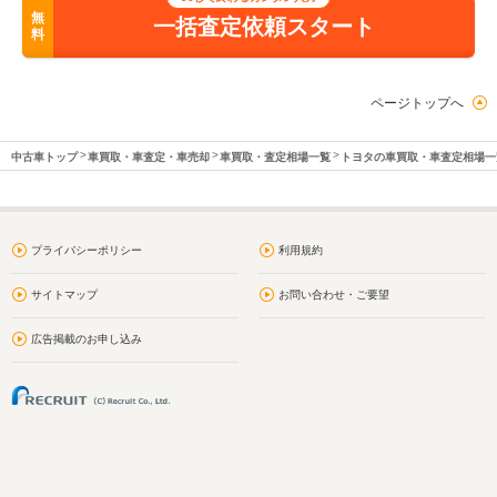
無
一括査定依頼スタート
料
ページトップへ
中古車トップ
車買取・車査定・車売却
車買取・査定相場一覧
トヨタの車買取・車査定相場一
プライバシーポリシー
利用規約
サイトマップ
お問い合わせ・ご要望
広告掲載のお申し込み