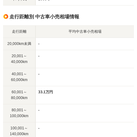
走行距離別 中古車小売相場情報
走行距離
平均中古車小売相場
20,000km未満
-
20,001～
-
40,000km
40,001～
-
60,000km
60,001～
33.1万円
80,000km
80,001～
-
100,000km
100,001～
-
140,000km