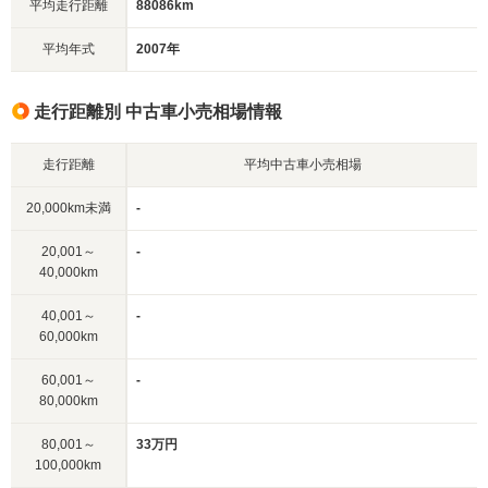
平均走行距離
88086km
平均年式
2007年
走行距離別 中古車小売相場情報
走行距離
平均中古車小売相場
20,000km未満
-
20,001～
-
40,000km
40,001～
-
60,000km
60,001～
-
80,000km
80,001～
33万円
100,000km