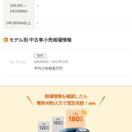
100,001～
-
140,000km
140,001km以上
-
モデル別 中古車小売相場情報
初代
2004年9月～2017年12月
平均小売相場
万円
相場情報を確認したら
簡単90秒入力で査定依頼！
(無料)