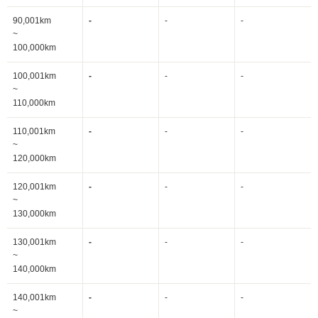
90,001km
-
-
-
~
100,000km
100,001km
-
-
-
~
110,000km
110,001km
-
-
-
~
120,000km
120,001km
-
-
-
~
130,000km
130,001km
-
-
-
~
140,000km
140,001km
-
-
-
~