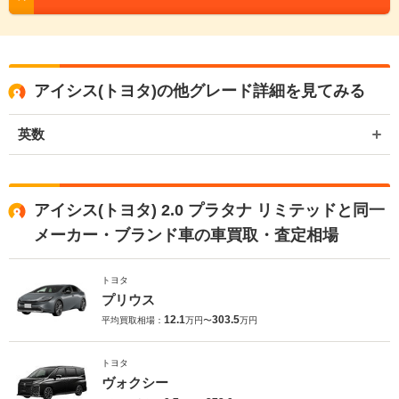
アイシス(トヨタ)の他グレード詳細を見てみる
英数
アイシス(トヨタ) 2.0 プラタナ リミテッドと同一
メーカー・ブランド車の車買取・査定相場
トヨタ
プリウス
12.1
303.5
平均買取相場：
万円〜
万円
トヨタ
ヴォクシー