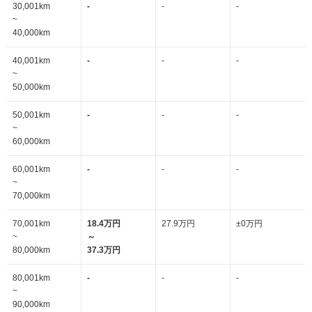
30,001km
-
-
-
~
40,000km
40,001km
-
-
-
~
50,000km
50,001km
-
-
-
~
60,000km
60,001km
-
-
-
~
70,000km
70,001km
18.4万円
27.9万円
±0万円
~
～
80,000km
37.3万円
80,001km
-
-
-
~
90,000km