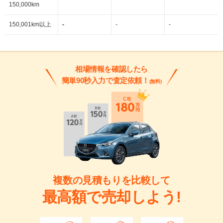
150,000km
150,001km以上
-
-
-
相場情報を確認したら
簡単90秒入力で査定依頼！
(無料)
複数の見積もりを比較して
最高額で売却しよう!