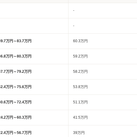
-
-
39.7万円～83.7万円
60.3万円
36.8万円～80.3万円
59.2万円
37.7万円～79.2万円
58.2万円
32.4万円～75.6万円
53.8万円
30.6万円～72.4万円
51.1万円
24.2万円～60.3万円
41.5万円
22.4万円～56.7万円
39万円