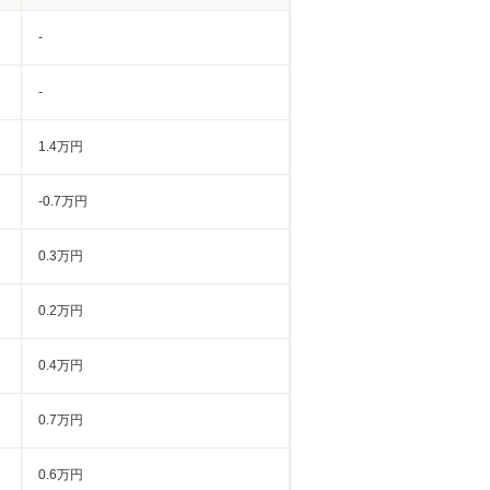
-
-
1.4万円
-0.7万円
0.3万円
0.2万円
0.4万円
0.7万円
0.6万円