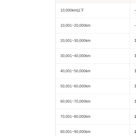
10,000km以下
-
10,001~20,000km
-
20,001~30,000km
30,001~40,000km
40,001~50,000km
50,001~60,000km
60,001~70,000km
70,001~80,000km
80,001~90,000km