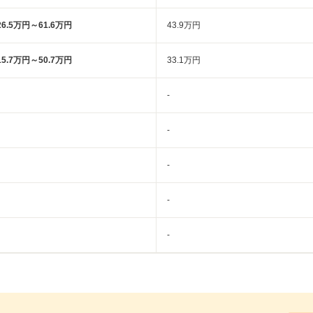
26.5万円～61.6万円
43.9万円
15.7万円～50.7万円
33.1万円
-
-
-
-
-