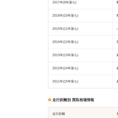
2017年(9年落ち)
2016年(10年落ち)
2015年(11年落ち)
-
2014年(12年落ち)
2013年(13年落ち)
2012年(14年落ち)
2011年(15年落ち)
走行距離別 買取相場情報
走行距離