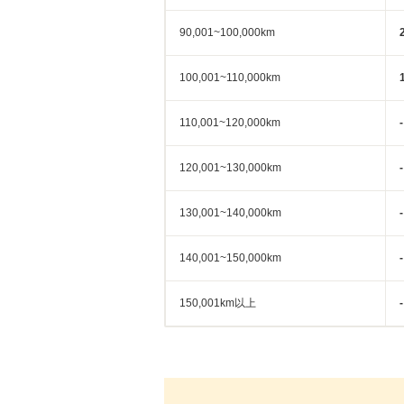
90,001~100,000km
100,001~110,000km
110,001~120,000km
-
120,001~130,000km
-
130,001~140,000km
-
140,001~150,000km
-
150,001km以上
-