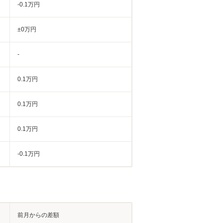
-0.1万円
±0万円
-
0.1万円
0.1万円
0.1万円
-0.1万円
前月からの差額