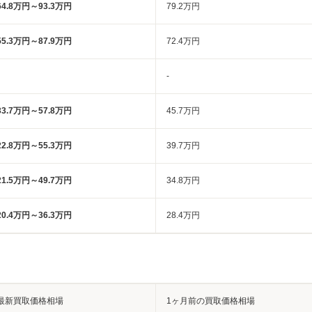
64.8万円～93.3万円
79.2万円
55.3万円～87.9万円
72.4万円
-
33.7万円～57.8万円
45.7万円
22.8万円～55.3万円
39.7万円
21.5万円～49.7万円
34.8万円
20.4万円～36.3万円
28.4万円
最新買取価格相場
1ヶ月前の買取価格相場