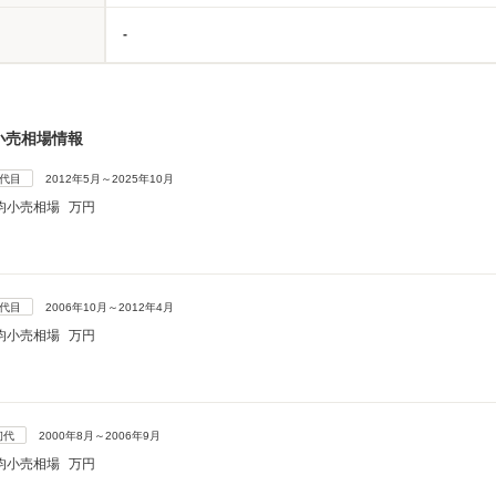
-
小売相場情報
3代目
2012年5月～2025年10月
均小売相場
万円
2代目
2006年10月～2012年4月
均小売相場
万円
初代
2000年8月～2006年9月
均小売相場
万円