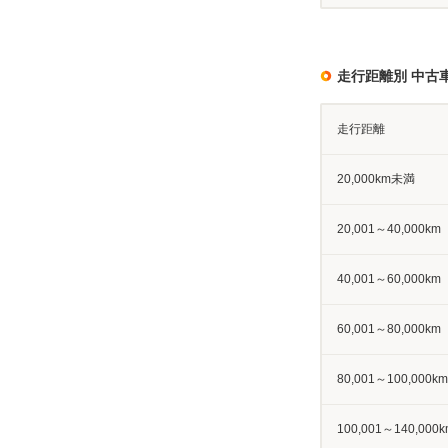
走行距離別 中古
走行距離
20,000km未満
20,001～40,000km
40,001～60,000km
60,001～80,000km
80,001～100,000km
100,001～140,000k