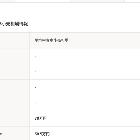
車小売相場情報
平均中古車小売相場
-
-
-
-
78万円
m
58.5万円