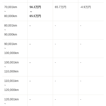
70,001km
56.3万円
65.7万円
-4.9万円
~
～
80,000km
65.5万円
80,001km
-
-
-
~
90,000km
90,001km
-
-
-
~
100,000km
100,001km
-
-
-
~
110,000km
110,001km
-
-
-
~
120,000km
120,001km
-
-
-
~