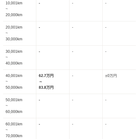
10,001km
-
-
-
~
20,000km
20,001km
-
-
-
~
30,000km
30,001km
-
-
-
~
40,000km
40,001km
62.7万円
-
±0万円
~
～
50,000km
83.8万円
50,001km
-
-
-
~
60,000km
60,001km
-
-
-
~
70,000km