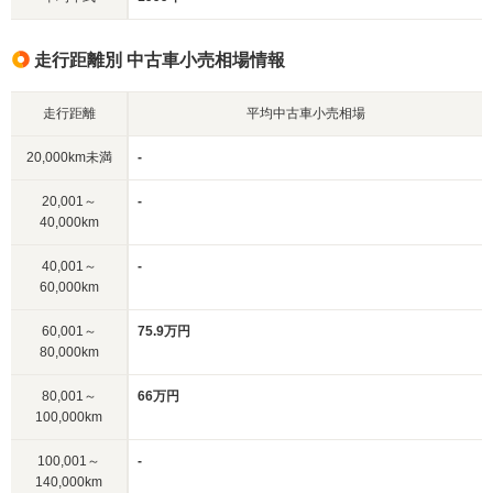
走行距離別 中古車小売相場情報
走行距離
平均中古車小売相場
20,000km未満
-
20,001～
-
40,000km
40,001～
-
60,000km
60,001～
75.9万円
80,000km
80,001～
66万円
100,000km
100,001～
-
140,000km