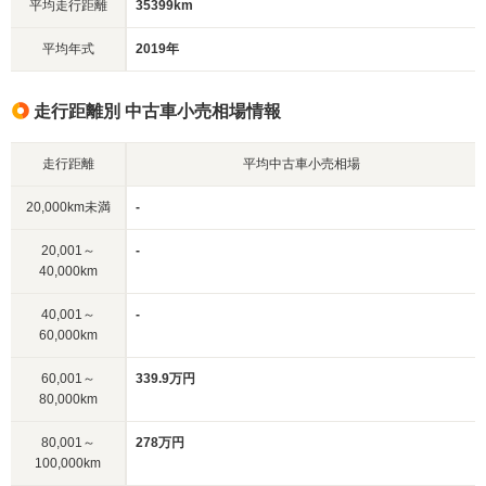
平均走行距離
35399km
平均年式
2019年
走行距離別 中古車小売相場情報
走行距離
平均中古車小売相場
20,000km未満
-
20,001～
-
40,000km
40,001～
-
60,000km
60,001～
339.9万円
80,000km
80,001～
278万円
100,000km