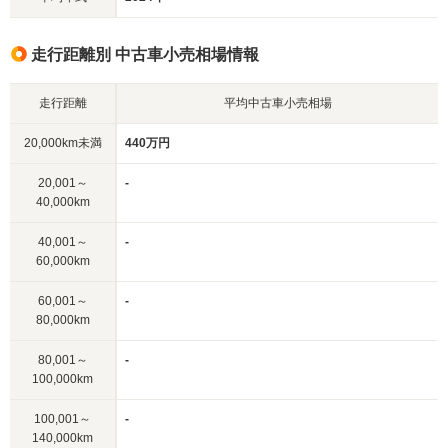
走行距離別 中古車小売相場情報
走行距離
平均中古車小売相場
20,000km未満
440万円
20,001～
-
40,000km
40,001～
-
60,000km
60,001～
-
80,000km
80,001～
-
100,000km
100,001～
-
140,000km