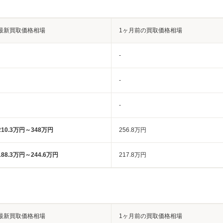
最新買取価格相場
1ヶ月前の買取価格相場
-
-
-
210.3万円～348万円
256.8万円
188.3万円～244.6万円
217.8万円
最新買取価格相場
1ヶ月前の買取価格相場