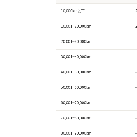
10,000km以下
10,001~20,000km
20,001~30,000km
-
30,001~40,000km
-
40,001~50,000km
-
50,001~60,000km
-
60,001~70,000km
-
70,001~80,000km
-
80,001~90,000km
-