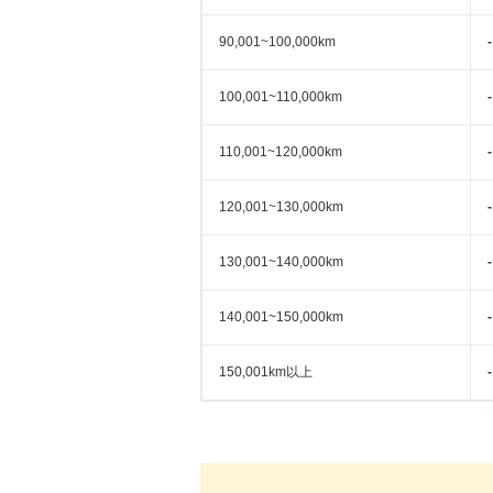
90,001~100,000km
-
100,001~110,000km
-
110,001~120,000km
-
120,001~130,000km
-
130,001~140,000km
-
140,001~150,000km
-
150,001km以上
-