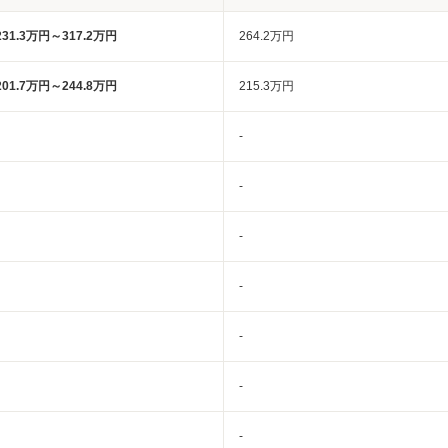
231.3万円～317.2万円
264.2万円
201.7万円～244.8万円
215.3万円
-
-
-
-
-
-
-