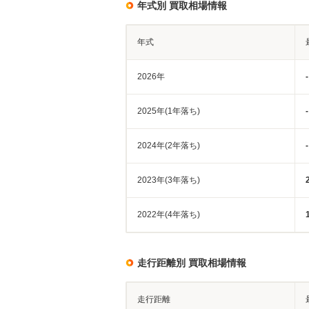
年式別 買取相場情報
年式
2026年
-
2025年(1年落ち)
-
2024年(2年落ち)
-
2023年(3年落ち)
2022年(4年落ち)
走行距離別 買取相場情報
走行距離