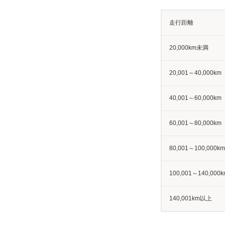
走行距離
20,000km未満
20,001～40,000km
40,001～60,000km
60,001～80,000km
80,001～100,000km
100,001～140,000k
140,001km以上