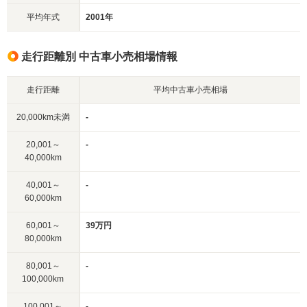
平均年式
2001年
走行距離別 中古車小売相場情報
走行距離
平均中古車小売相場
20,000km未満
-
20,001～
-
40,000km
40,001～
-
60,000km
60,001～
39万円
80,000km
80,001～
-
100,000km
100,001～
-