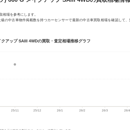
取相場を参考にします。
大級の中古車物件掲載数を持つカーセンサーで最新の中古車買取相場を確認して、
イクアップ SAIII 4WDの買取・査定相場推移グラフ