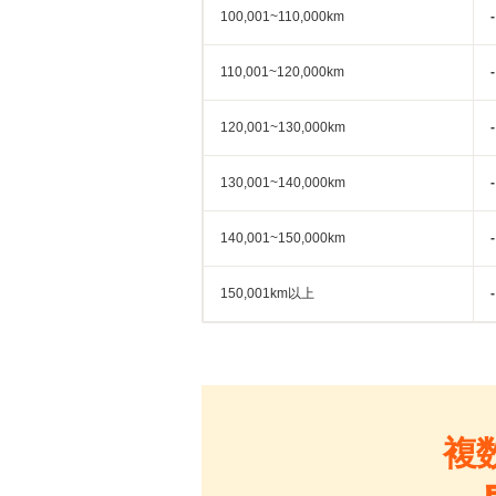
100,001~110,000km
-
110,001~120,000km
-
120,001~130,000km
-
130,001~140,000km
-
140,001~150,000km
-
150,001km以上
-
複