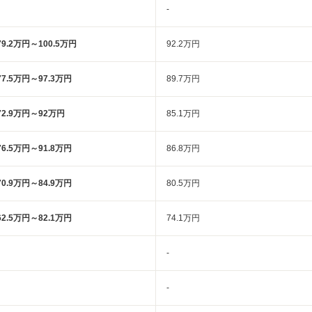
-
79.2万円～100.5万円
92.2万円
77.5万円～97.3万円
89.7万円
72.9万円～92万円
85.1万円
76.5万円～91.8万円
86.8万円
70.9万円～84.9万円
80.5万円
62.5万円～82.1万円
74.1万円
-
-