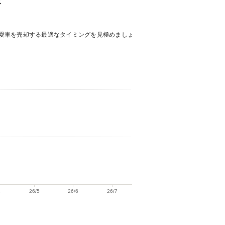
愛車を売却する最適なタイミングを見極めましょ