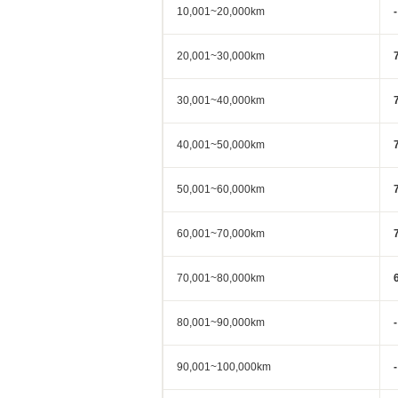
10,001~20,000km
-
20,001~30,000km
30,001~40,000km
40,001~50,000km
50,001~60,000km
60,001~70,000km
70,001~80,000km
80,001~90,000km
-
90,001~100,000km
-