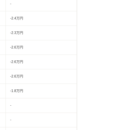
-
-2.4万円
-2.3万円
-2.6万円
-2.6万円
-2.6万円
-1.8万円
-
-