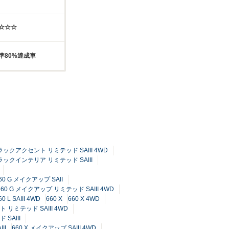
☆☆☆☆
準80%達成車
ブラックアクセント リミテッド SAIII 4WD
ブラックインテリア リミテッド SAIII
60 G メイクアップ SAII
660 G メイクアップ リミテッド SAIII 4WD
60 L SAIII 4WD
660 X
660 X 4WD
 リミテッド SAIII 4WD
SAIII
II
660 X メイクアップ SAIII 4WD