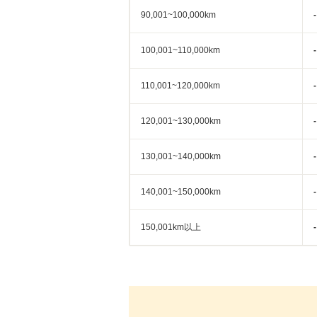
90,001~100,000km
-
100,001~110,000km
-
110,001~120,000km
-
120,001~130,000km
-
130,001~140,000km
-
140,001~150,000km
-
150,001km以上
-