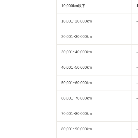
10,000km以下
10,001~20,000km
-
20,001~30,000km
-
30,001~40,000km
-
40,001~50,000km
-
50,001~60,000km
-
60,001~70,000km
-
70,001~80,000km
-
80,001~90,000km
-