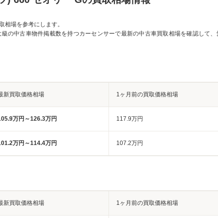
取相場を参考にします。
大級の中古車物件掲載数を持つカーセンサーで最新の中古車買取相場を確認して、
最新買取価格相場
1ヶ月前の買取価格相場
105.9万円～126.3万円
117.9万円
101.2万円～114.4万円
107.2万円
最新買取価格相場
1ヶ月前の買取価格相場