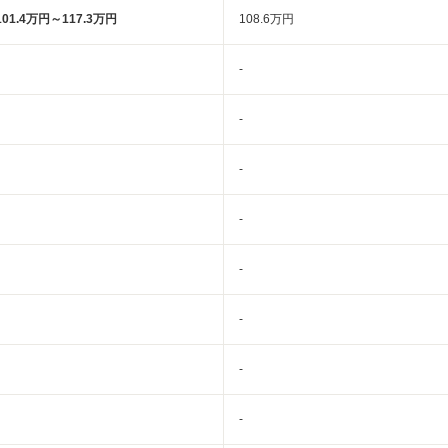
101.4万円～117.3万円
108.6万円
-
-
-
-
-
-
-
-