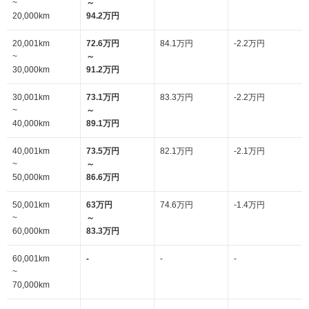
~
～
20,000km
94.2万円
20,001km
72.6万円
84.1万円
-2.2万円
~
～
30,000km
91.2万円
30,001km
73.1万円
83.3万円
-2.2万円
~
～
40,000km
89.1万円
40,001km
73.5万円
82.1万円
-2.1万円
~
～
50,000km
86.6万円
50,001km
63万円
74.6万円
-1.4万円
~
～
60,000km
83.3万円
60,001km
-
-
-
~
70,000km