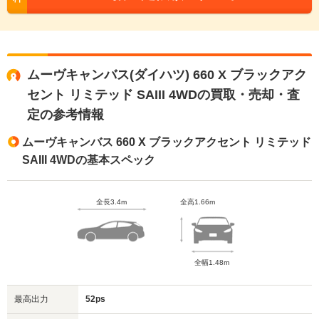
ムーヴキャンバス(ダイハツ) 660 X ブラックアク
セント リミテッド SAIII 4WDの買取・売却・査
定の参考情報
ムーヴキャンバス 660 X ブラックアクセント リミテッド
SAIII 4WDの基本スペック
全長3.4m
全高1.66m
全幅1.48m
最高出力
52ps