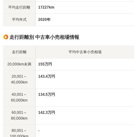
平均走行距離
17227km
平均年式
2020年
走行距離別 中古車小売相場情報
走行距離
平均中古車小売相場
20,000km未満
155万円
20,001～
143.4万円
40,000km
40,001～
134.5万円
60,000km
60,001～
142.3万円
80,000km
80,001～
-
100,000km