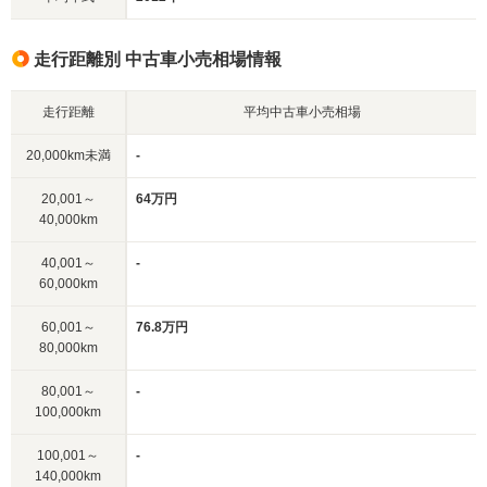
走行距離別 中古車小売相場情報
走行距離
平均中古車小売相場
20,000km未満
-
20,001～
64万円
40,000km
40,001～
-
60,000km
60,001～
76.8万円
80,000km
80,001～
-
100,000km
100,001～
-
140,000km