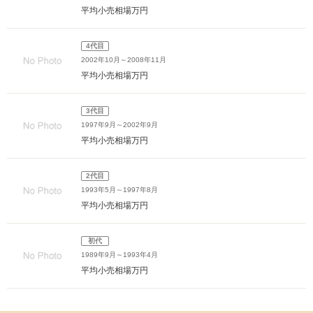
平均小売相場
万円
4代目
2002年10月～2008年11月
平均小売相場
万円
3代目
1997年9月～2002年9月
平均小売相場
万円
2代目
1993年5月～1997年8月
平均小売相場
万円
初代
1989年9月～1993年4月
平均小売相場
万円