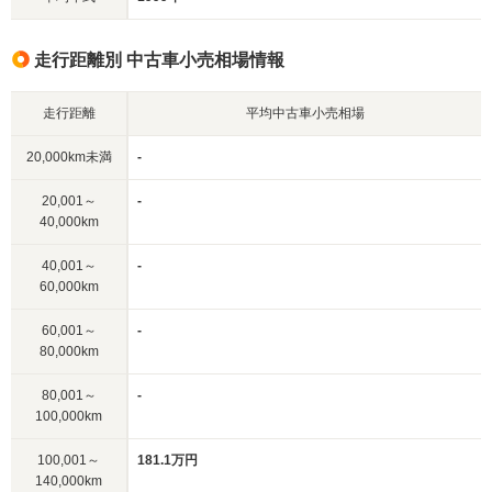
走行距離別 中古車小売相場情報
走行距離
平均中古車小売相場
20,000km未満
-
20,001～
-
40,000km
40,001～
-
60,000km
60,001～
-
80,000km
80,001～
-
100,000km
100,001～
181.1万円
140,000km