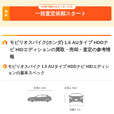
90秒で終わるカンタン入力
無
一括査定依頼スタート
料
モビリオスパイク(ホンダ) 1.5 AUタイプ HDDナ
ビ HIDエディションの買取・売却・査定の参考情
報
モビリオスパイク 1.5 AUタイプ HDDナビ HIDエディシ
ョンの基本スペック
全長4.13m
全高1.74m
全幅1.7m