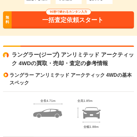
90秒で終わるカンタン入力
無
一括査定依頼スタート
料
ラングラー(ジープ) アンリミテッド アークティッ
ク 4WDの買取・売却・査定の参考情報
ラングラー アンリミテッド アークティック 4WDの基本
スペック
全長4.71m
全高1.85m
全幅1.88m