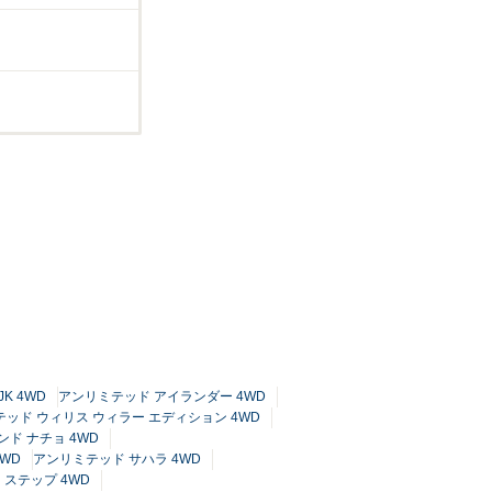
K 4WD
アンリミテッド アイランダー 4WD
ッド ウィリス ウィラー エディション 4WD
ド ナチョ 4WD
4WD
アンリミテッド サハラ 4WD
 ステップ 4WD