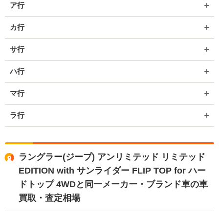
ア行
カ行
サ行
ハ行
マ行
ラ行
ラングラー(ジープ) アンリミテッド リミテッド
EDITION with サンライダー FLIP TOP for ハー
ドトップ 4WDと同一メーカー・ブランド車の車
買取・査定相場