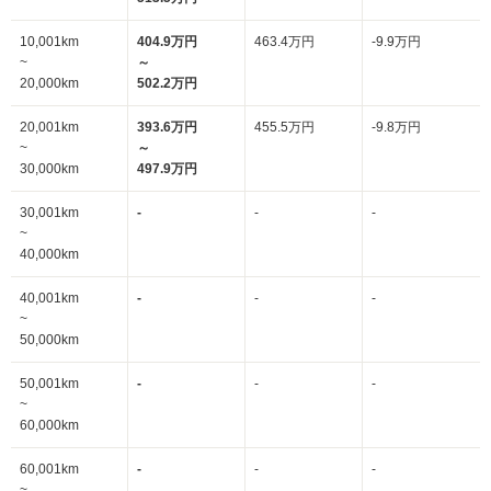
10,001km
404.9万円
463.4万円
-9.9万円
~
～
20,000km
502.2万円
20,001km
393.6万円
455.5万円
-9.8万円
~
～
30,000km
497.9万円
30,001km
-
-
-
~
40,000km
40,001km
-
-
-
~
50,000km
50,001km
-
-
-
~
60,000km
60,001km
-
-
-
~