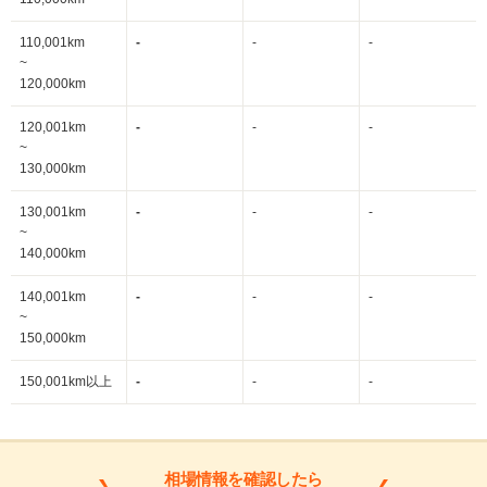
110,001km
-
-
-
~
120,000km
120,001km
-
-
-
~
130,000km
130,001km
-
-
-
~
140,000km
140,001km
-
-
-
~
150,000km
150,001km以上
-
-
-
相場情報を確認したら