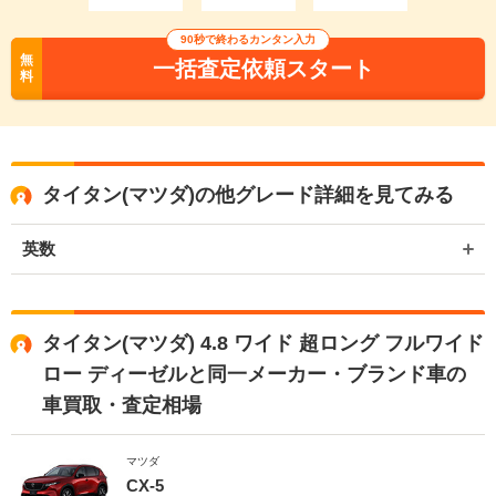
90秒で終わるカンタン入力
無
一括査定依頼スタート
料
タイタン(マツダ)の他グレード詳細を見てみる
英数
タイタン(マツダ) 4.8 ワイド 超ロング フルワイド
ロー ディーゼルと同一メーカー・ブランド車の
車買取・査定相場
マツダ
CX-5