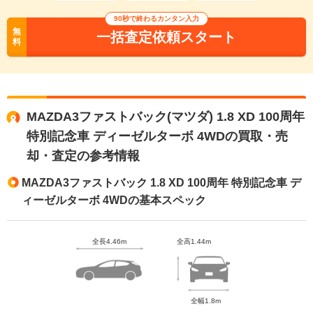
90秒で終わるカンタン入力
無
一括査定依頼スタート
料
MAZDA3ファストバック(マツダ) 1.8 XD 100周年
特別記念車 ディーゼルターボ 4WDの買取・売
却・査定の参考情報
MAZDA3ファストバック 1.8 XD 100周年 特別記念車 デ
ィーゼルターボ 4WDの基本スペック
全長4.46m
全高1.44m
全幅1.8m