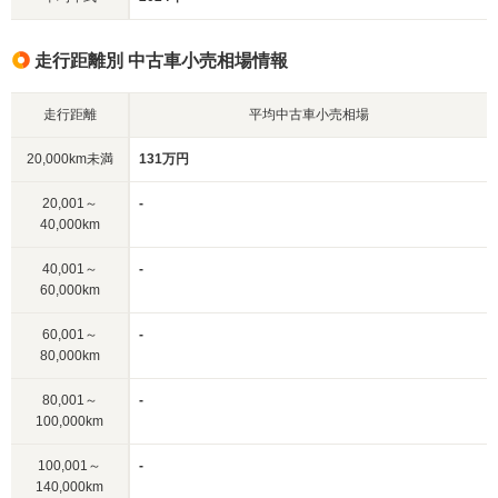
走行距離別 中古車小売相場情報
走行距離
平均中古車小売相場
20,000km未満
131万円
20,001～
-
40,000km
40,001～
-
60,000km
60,001～
-
80,000km
80,001～
-
100,000km
100,001～
-
140,000km