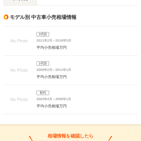
モデル別 中古車小売相場情報
3代目
2011年2月～2016年5月
平均小売相場
万円
2代目
2006年2月～2011年1月
平均小売相場
万円
初代
2002年4月～2006年1月
平均小売相場
万円
相場情報を確認したら