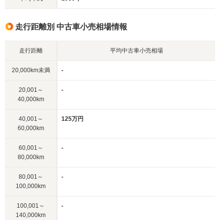
走行距離別 中古車小売相場情報
走行距離
平均中古車小売相場
20,000km未満
-
20,001～
-
40,000km
40,001～
125万円
60,000km
60,001～
-
80,000km
80,001～
-
100,000km
100,001～
-
140,000km