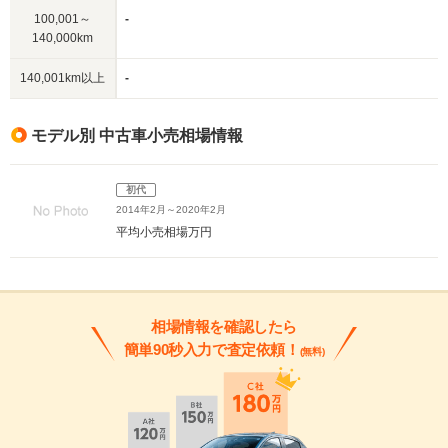
100,001～
-
140,000km
140,001km以上
-
モデル別 中古車小売相場情報
初代
2014年2月～2020年2月
平均小売相場
万円
相場情報を確認したら
簡単90秒入力で査定依頼！
(無料)